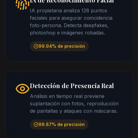
IA propietaria analiza 128 puntos
faciales para asegurar coincidencia
foto-persona. Detecta deepfakes,
photoshop e imágenes robadas.
99.94% de precisión
Detección de Presencia Real
Análisis en tiempo real previene
suplantación con fotos, reproducción
de pantallas y ataques con máscaras.
99.87% de precisión