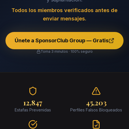
Todos los miembros verificados antes de
enviar mensajes.
Únete a SponsorClub Group — Gratis
Toma 3 minutos · 100% seguro
12,847
45,203
Estafas Prevenidas
Perfiles Falsos Bloqueados