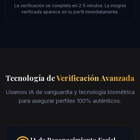
La verificación se completa en 2-5 minutos. La insignia
verificada aparece en tu perfil inmediatamente.
Tecnología de
Verificación Avanzada
Usamos IA de vanguardia y tecnología biométrica
para asegurar perfiles 100% auténticos.
IA de Reconocimiento Facial