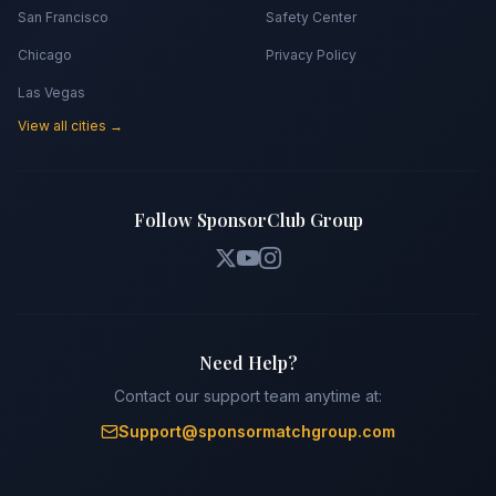
San Francisco
Safety Center
Chicago
Privacy Policy
Las Vegas
View all cities →
Follow SponsorClub Group
Need Help?
Contact our support team anytime at:
Support@sponsormatchgroup.com