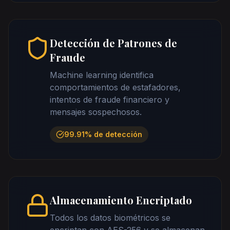
Detección de Patrones de
Fraude
Machine learning identifica
comportamientos de estafadores,
intentos de fraude financiero y
mensajes sospechosos.
99.91% de detección
Almacenamiento Encriptado
Todos los datos biométricos se