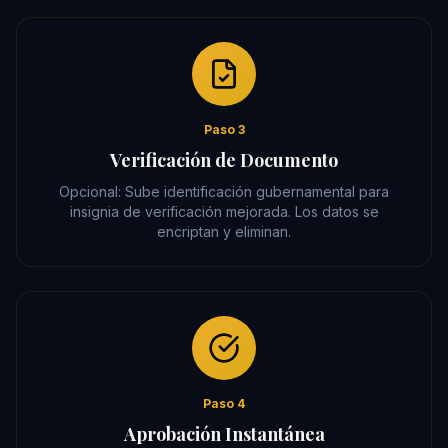
Paso 3
Verificación de Documento
Opcional: Sube identificación gubernamental para
insignia de verificación mejorada. Los datos se
encriptan y eliminan.
Paso 4
Aprobación Instantánea