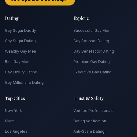
Dating
Explore
Gay Sugar Daddy
Successful Gay Men
Gay Sugar Dating
Gay Sponsor Dating
Wealthy Gay Men
Gay Benefactor Dating
Rich Gay Men
Premium Gay Dating
Gay Luxury Dating
Executive Gay Dating
Gay Millionaire Dating
Top Cities
Trust & Safety
New York
Verified Professionals
Miami
Dating Verification
Los Angeles
Anti-Scam Dating