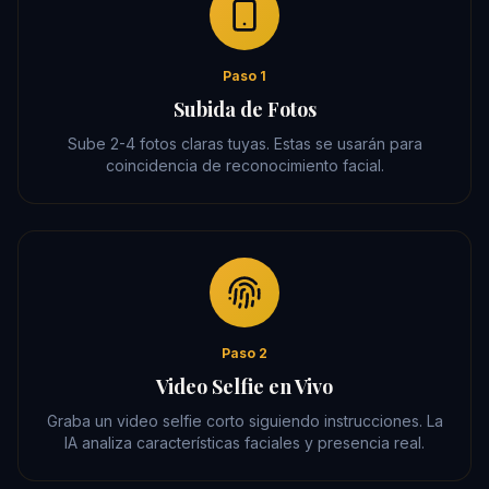
Paso 1
Subida de Fotos
Sube 2-4 fotos claras tuyas. Estas se usarán para
coincidencia de reconocimiento facial.
Paso 2
Video Selfie en Vivo
Graba un video selfie corto siguiendo instrucciones. La
IA analiza características faciales y presencia real.