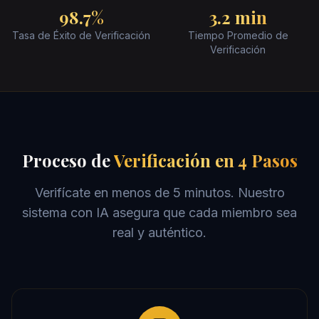
98.7%
3.2 min
Tasa de Éxito de Verificación
Tiempo Promedio de
Verificación
Proceso de
Verificación en 4 Pasos
Verifícate en menos de 5 minutos. Nuestro
sistema con IA asegura que cada miembro sea
real y auténtico.